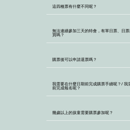
這四種票有什麼不同呢？
無法連續參加三天的特會，有單日票、日票
買嗎？
購票後可以申請退票嗎？
我需要在什麼日期前完成購票手續呢？/ 我
前完成報名呢？
幾歲以上的孩童需要購票參加呢？