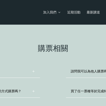
加入我們
近期活動
最新講道
購票相關
請問我可以為他人購票
外的方式購票嗎？
買了任一票種等於完成