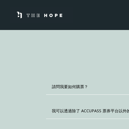
請問我要如何購票？
我可以透過除了 ACCUPASS 票券平台以