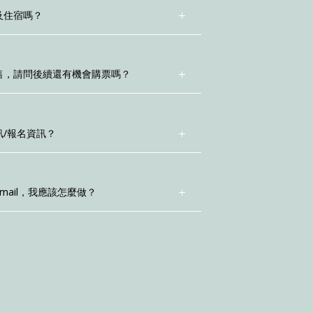
及住宿嗎？
售，請問後續還有機會購票嗎？
/報名資訊？
mail，我應該怎麼做？