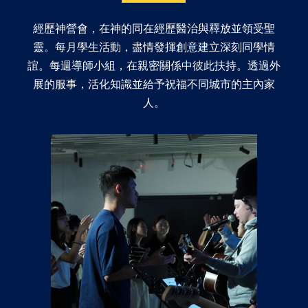
經歷神營會，在神的同在經歷醫治與釋放並領受聖
靈。每月學生活動，盡情發揮創意建立深刻同學情
誼。每週導師小組，在親密關係中彼此扶持。透過外
展的服事，
活化知識並給予祝福不同城市的主內家
人。