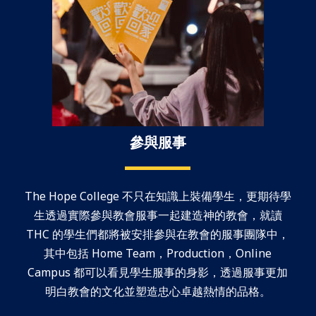
參與服事
The Hope College 不只在知識上裝備學生，更期待學
生透過實際參與教會服事一起建造神的教會，就讀
THC 的學生們都將被安排參與在教會的服事團隊中，
其中包括 Home Team，Production，Online
Campus 都可以看見學生服事的身影，透過服事更加
明白教會的文化並塑造忠心卓越熱情的品格。