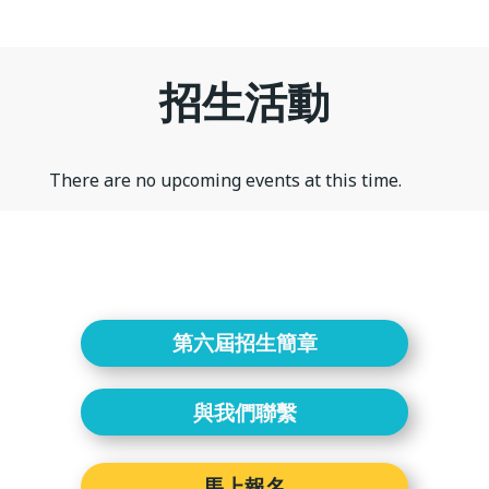
招生活動
There are no upcoming events at this time.
第六屆招生簡章
與我們聯繫
馬上報名