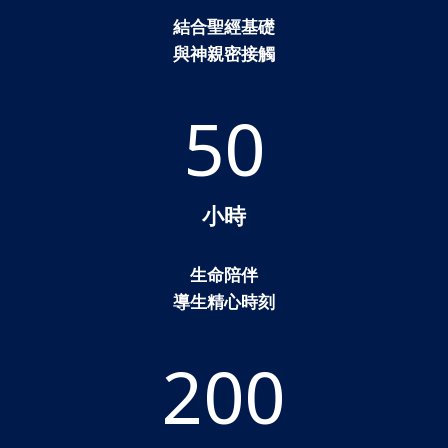
結合聖經基礎
與神親密接觸
50
小時
生命陪伴
導生精心時刻
200