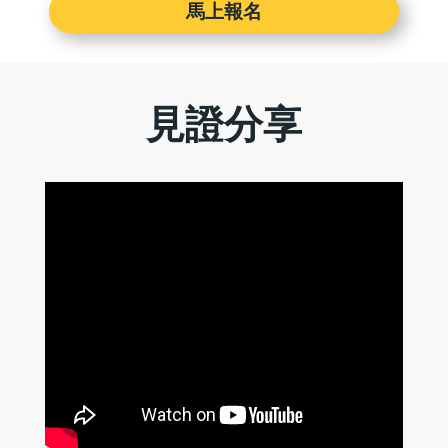
馬上報名
見證分享