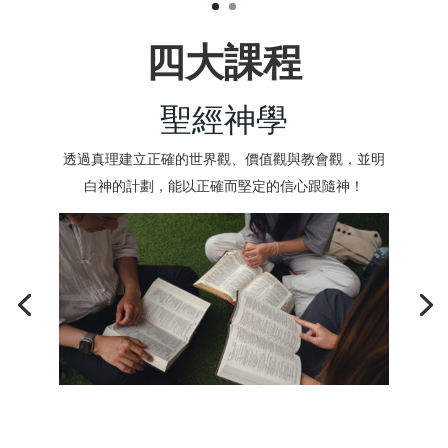
四大課程
聖經神學
透過真理建立正確的世界觀、價值觀與教會觀，並明
白神的計劃，能以正確而堅定的信心跟隨神！