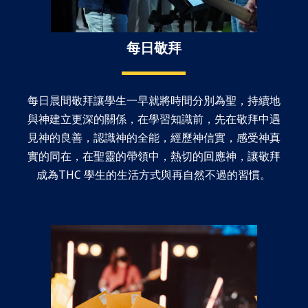
每日敬拜
每日晨間敬拜讓學生一早就將時間分別為聖，持續地
與神建立更深的關係，在學習知識前，先在敬拜中遇
見神的良善，認識神的全能，經歷神信實，感受神真
實的同在，在聖靈的帶領中，熱切的回應神，讓敬拜
成為THC 學生的生活方式與再自然不過的習慣。