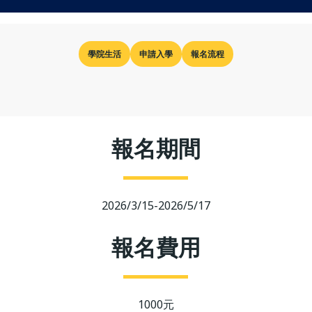
學院生活
申請入學
報名流程
報名期間
2026/3/15-2026/5/17
報名費用
1000元