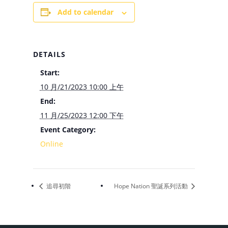
Add to calendar
DETAILS
Start:
10 月/21/2023 10:00 上午
End:
11 月/25/2023 12:00 下午
Event Category:
Online
追尋初階
Hope Nation 聖誕系列活動