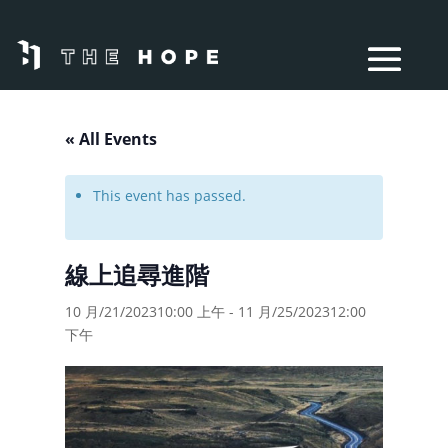
« All Events
This event has passed.
線上追尋進階
10 月/21/202310:00 上午
-
11 月/25/202312:00
下午