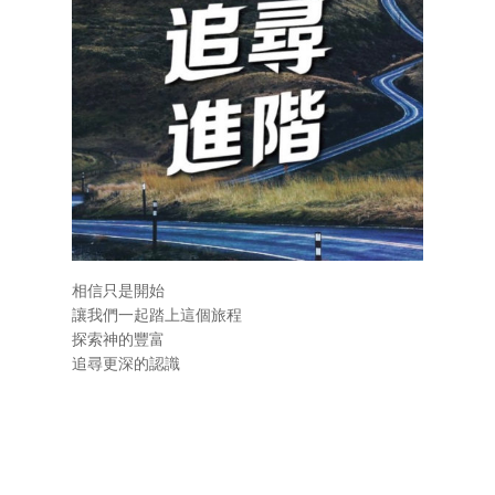
相信只是開始
讓我們一起踏上這個旅程
探索神的豐富
追尋更深的認識