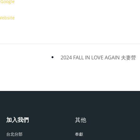
 Google
Website
2024 FALL IN LOVE AGAIN 夫妻營
加入我們
其他
台北分部
奉獻