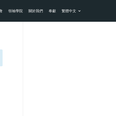
特會
領袖學院
關於我們
奉獻
繁體中文