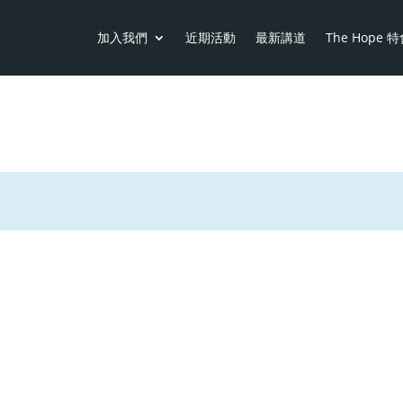
加入我們
近期活動
最新講道
The Hope 