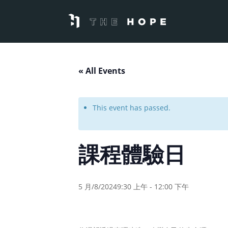
« All Events
This event has passed.
課程體驗日
5 月/8/20249:30 上午
-
12:00 下午